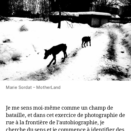
Marie Sordat – MotherLand
Je me sens moi-même comme un champ de
bataille, et dans cet exercice de photographie de
rue à la frontière de l’autobiographie, je
cherche du sens et je commence à identifier des