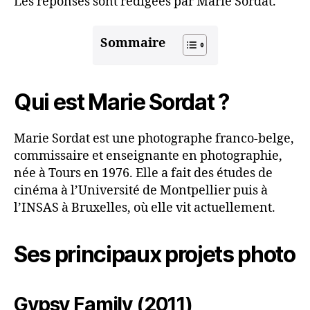
Les réponses sont rédigées par Marie Sordat.
Sommaire
Qui est Marie Sordat ?
Marie Sordat est une photographe franco-belge,
commissaire et enseignante en photographie,
née à Tours en 1976. Elle a fait des études de
cinéma à l’Université de Montpellier puis à
l’INSAS à Bruxelles, où elle vit actuellement.
Ses principaux projets photo
Gypsy Family (2011)