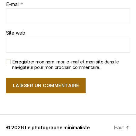
E-mail
*
Site web
Enregistrer mon nom, mon e-mail et mon site dans le
navigateur pour mon prochain commentaire.
© 2026
Le photographe minimaliste
Haut
↑