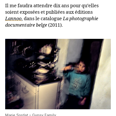
Il me faudra attendre dix ans pour qu’elles
soient exposées et publiées aux éditions
Lannoo
, dans le catalogue
La photographie
documentaire belge
(2011).
Marie Sordat – Gypsy Family