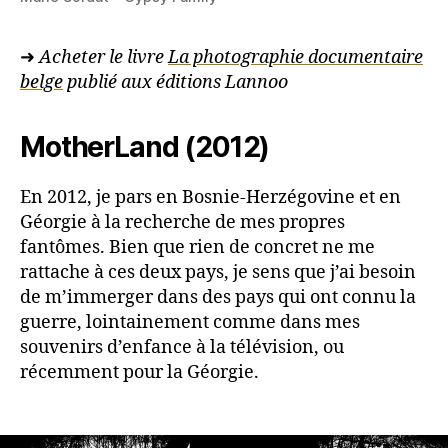
➜
Acheter le livre
La photographie documentaire
belge
publié aux éditions
Lannoo
MotherLand (2012)
En 2012, je pars en Bosnie-Herzégovine et en
Géorgie à la recherche de mes propres
fantômes. Bien que rien de concret ne me
rattache à ces deux pays, je sens que j’ai besoin
de m’immerger dans des pays qui ont connu la
guerre, lointainement comme dans mes
souvenirs d’enfance à la télévision, ou
récemment pour la Géorgie.