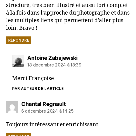
structuré, très bien illustré et aussi fort complet
à la fois dans l’approche du photographe et dans
les multiples liens qui permettent d’aller plus
loin. Bravo !
RÉPONDRE
dit :
Antoine Zabajewski
18 décembre 2024 à 18:39
Merci Françoise
PAR AUTEUR DE L’ARTICLE
dit :
Chantal Regnault
6 décembre 2024 à 14:25
Toujours intéressant et enrichissant.