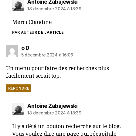
dit :
Antoine Zabajewski
18 décembre 2024 à 18:39
Merci Claudine
PAR AUTEUR DE L’ARTICLE
dit :
o D
5 décembre 2024 à 16:06
Un menu pour faire des recherches plus
facilement serait top.
RÉPONDRE
dit :
Antoine Zabajewski
18 décembre 2024 à 18:39
Il y a déjà un bouton recherche sur le blog.
Vous voulez dire une page qui récapitule