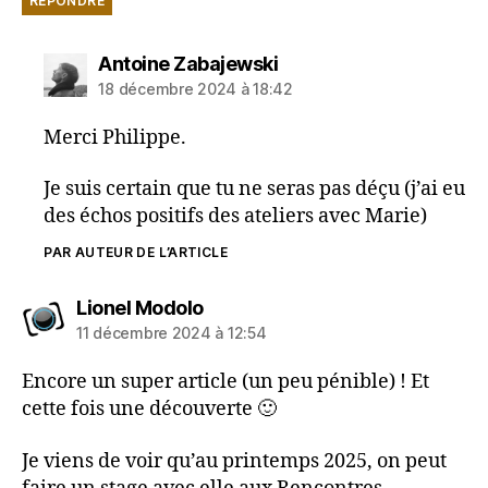
RÉPONDRE
dit :
Antoine Zabajewski
18 décembre 2024 à 18:42
Merci Philippe.
Je suis certain que tu ne seras pas déçu (j’ai eu
des échos positifs des ateliers avec Marie)
PAR AUTEUR DE L’ARTICLE
dit :
Lionel Modolo
11 décembre 2024 à 12:54
Encore un super article (un peu pénible) ! Et
cette fois une découverte 🙂
Je viens de voir qu’au printemps 2025, on peut