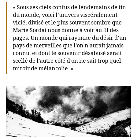
« Sous ses ciels confus de lendemains de fin
du monde, voici l’univers viscéralement
vicié, divisé et le plus souvent sombre que
Marie Sordat nous donne à voir au fil des
pages. Un monde qui rayonne du désir d’un
pays de merveilles que l’on n’aurait jamais
connu, et dont le souvenir désabusé serait
scellé de l’autre côté d’on ne sait trop quel
miroir de mélancolie. »