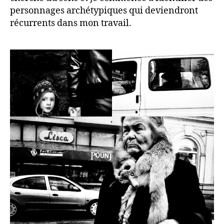
personnages archétypiques qui deviendront
récurrents dans mon travail.