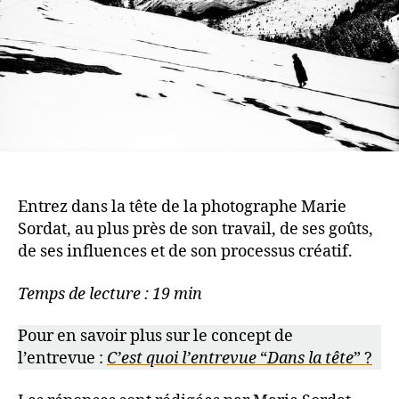
Entrez dans la tête de la photographe Marie
Sordat, au plus près de son travail, de ses goûts,
de ses influences et de son processus créatif.
Temps de lecture : 19 min
Pour en savoir plus sur le concept de
l’entrevue :
C’est quoi l’entrevue
“
Dans la tête
” ?