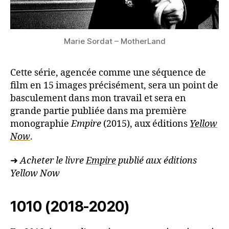
Marie Sordat – MotherLand
Cette série, agencée comme une séquence de
film en 15 images précisément, sera un point de
basculement dans mon travail et sera en
grande partie publiée dans ma première
monographie
Empire
(2015), aux éditions
Yellow
Now
.
➜
Acheter le livre
Empire
publié aux éditions
Yellow Now
1010 (2018-2020)