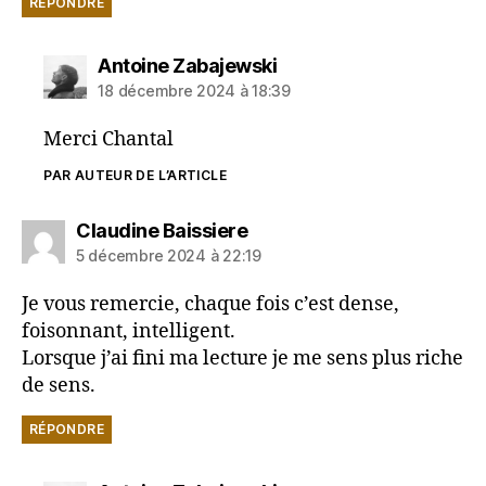
RÉPONDRE
dit :
Antoine Zabajewski
18 décembre 2024 à 18:39
Merci Chantal
PAR AUTEUR DE L’ARTICLE
dit :
Claudine Baissiere
5 décembre 2024 à 22:19
Je vous remercie, chaque fois c’est dense,
foisonnant, intelligent.
Lorsque j’ai fini ma lecture je me sens plus riche
de sens.
RÉPONDRE