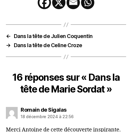
←
Dans la tête de Julien Coquentin
→
Dans la tête de Celine Croze
16 réponses sur « Dans la
tête de Marie Sordat »
dit :
Romain de Sigalas
18 décembre 2024 à 22:56
Merci Antoine de cette découverte inspirante.