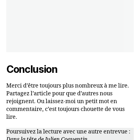
Conclusion
Merci d’être toujours plus nombreux à me lire.
Partagez l’article pour que d’autres nous
rejoignent. Ou laissez-moi un petit mot en
commentaire, c’est toujours chouette de vous
lire.
Poursuivez la lecture avec une autre entrevue :
Dans la tête de Julien Coquentin