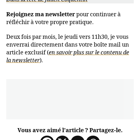
Rejoignez ma newsletter
pour continuer à
réfléchir à votre propre pratique.
Deux fois par mois, le jeudi vers 11h30, je vous
enverrai directement dans votre boîte mail un
article exclusif (
en savoir plus sur le contenu de
la newsletter
).
Vous avez aimé l'article ? Partagez-le.