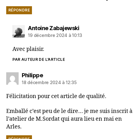
RÉPONDRE
dit :
Antoine Zabajewski
19 décembre 2024 à 10:13
Avec plaisir.
PAR AUTEUR DE L’ARTICLE
dit :
Philippe
18 décembre 2024 à 12:35
Félicitation pour cet article de qualité.
Emballé c’est peu de le dire… je me suis inscrit à
l’atelier de M.Sordat qui aura lieu en mai en
Arles.