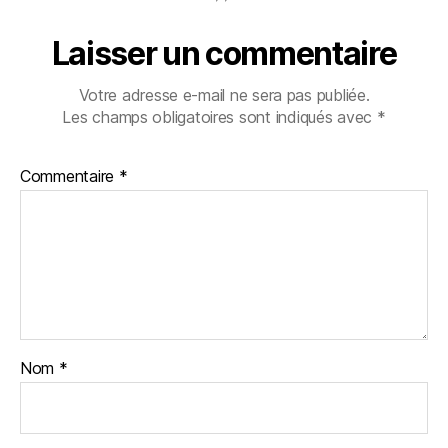
Laisser un commentaire
Votre adresse e-mail ne sera pas publiée.
Les champs obligatoires sont indiqués avec
*
Commentaire
*
Nom
*