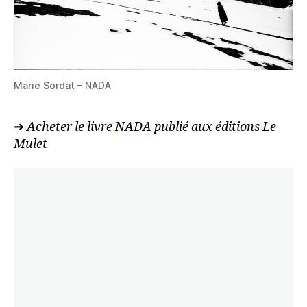
Marie Sordat – NADA
➜
Acheter le livre
NADA
publié aux éditions Le
Mulet