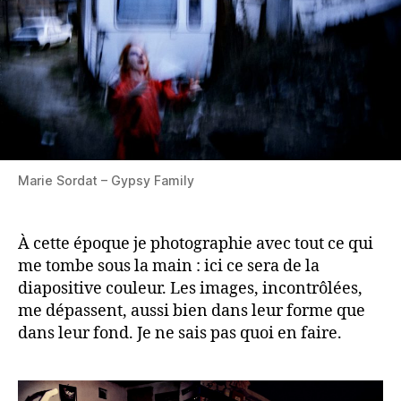
Marie Sordat – Gypsy Family
À cette époque je photographie avec tout ce qui
me tombe sous la main : ici ce sera de la
diapositive couleur. Les images, incontrôlées,
me dépassent, aussi bien dans leur forme que
dans leur fond. Je ne sais pas quoi en faire.