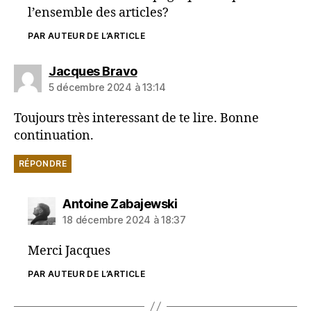
l’ensemble des articles?
PAR AUTEUR DE L’ARTICLE
dit :
Jacques Bravo
5 décembre 2024 à 13:14
Toujours très interessant de te lire. Bonne
continuation.
RÉPONDRE
dit :
Antoine Zabajewski
18 décembre 2024 à 18:37
Merci Jacques
PAR AUTEUR DE L’ARTICLE