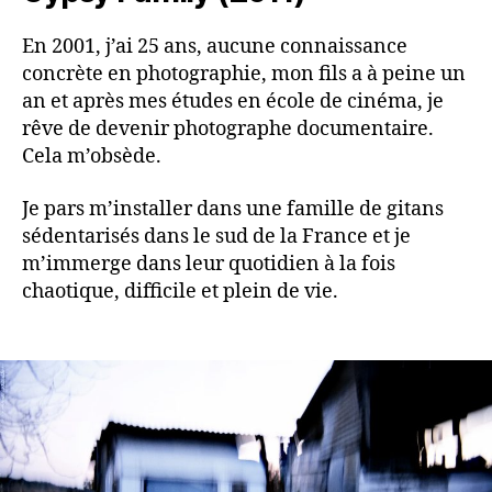
En 2001, j’ai 25 ans, aucune connaissance
concrète en photographie, mon fils a à peine un
an et après mes études en école de cinéma, je
rêve de devenir photographe documentaire.
Cela m’obsède.
Je pars m’installer dans une famille de gitans
sédentarisés dans le sud de la France et je
m’immerge dans leur quotidien à la fois
chaotique, difficile et plein de vie.