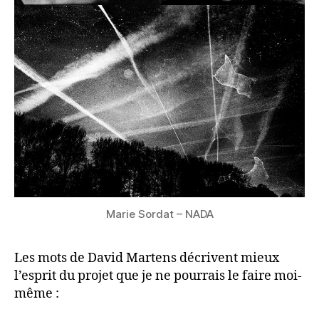
Marie Sordat – NADA
Les mots de David Martens décrivent mieux
l’esprit du projet que je ne pourrais le faire moi-
même :