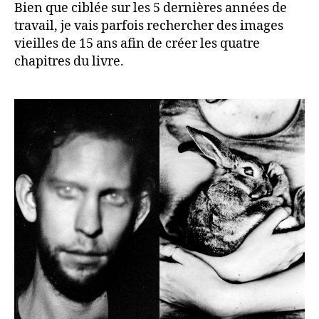
Bien que ciblée sur les 5 dernières années de
travail, je vais parfois rechercher des images
vieilles de 15 ans afin de créer les quatre
chapitres du livre.