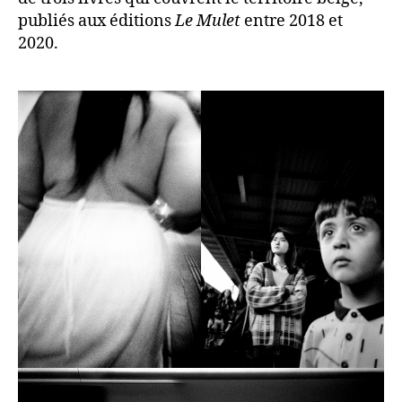
publiés aux éditions
Le Mulet
entre 2018 et
2020.