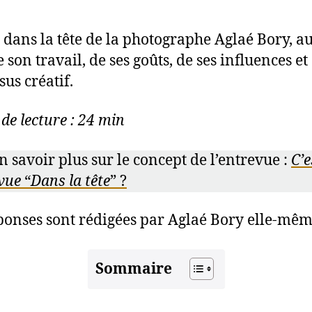
 dans la tête de la photographe Aglaé Bory, au
 son travail, de ses goûts, de ses influences et
sus créatif.
de lecture : 24 min
n savoir plus sur le concept de l’entrevue :
C’e
evue
“
Dans la tête
” ?
ponses sont rédigées par Aglaé Bory elle-mêm
Sommaire