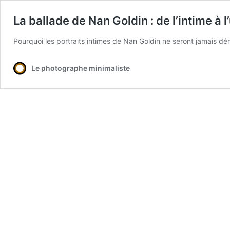
La ballade de Nan Goldin : de l’intime à l
Pourquoi les portraits intimes de Nan Goldin ne seront jamais dém
Le photographe minimaliste